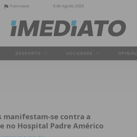
8 de Agosto 2026
Publicidade
DESPORTO
SOCIEDADE
OPINIÃ
 manifestam-se contra a
e no Hospital Padre Américo