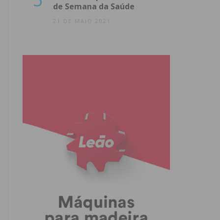
de Semana da Saúde
21 DE MAIO 2021