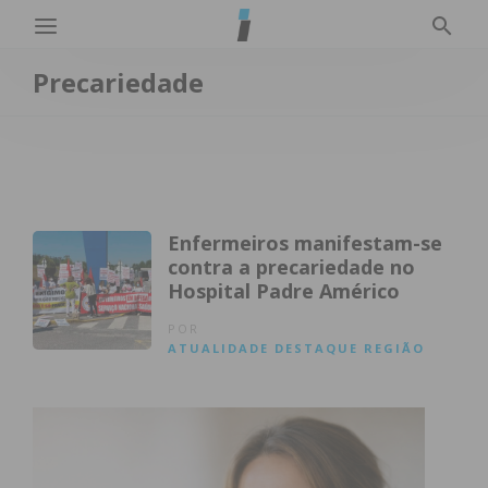
Precariedade
Enfermeiros manifestam-se
contra a precariedade no
Hospital Padre Américo
POR
ATUALIDADE
DESTAQUE
REGIÃO