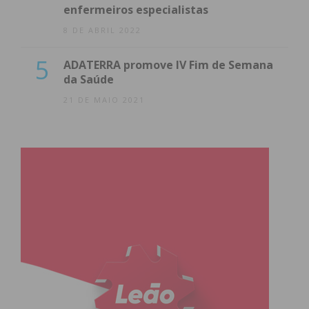
enfermeiros especialistas
8 DE ABRIL 2022
5
ADATERRA promove IV Fim de Semana
da Saúde
21 DE MAIO 2021