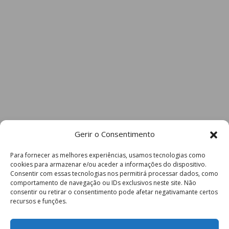
Gerir o Consentimento
Para fornecer as melhores experiências, usamos tecnologias como
cookies para armazenar e/ou aceder a informações do dispositivo.
Consentir com essas tecnologias nos permitirá processar dados, como
comportamento de navegação ou IDs exclusivos neste site. Não
consentir ou retirar o consentimento pode afetar negativamante certos
recursos e funções.