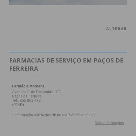
ALTERAR
FARMACIAS DE SERVIÇO EM PAÇOS DE
FERREIRA