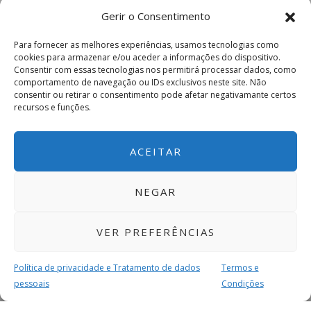
Gerir o Consentimento
Para fornecer as melhores experiências, usamos tecnologias como
cookies para armazenar e/ou aceder a informações do dispositivo.
Consentir com essas tecnologias nos permitirá processar dados, como
comportamento de navegação ou IDs exclusivos neste site. Não
consentir ou retirar o consentimento pode afetar negativamante certos
recursos e funções.
ACEITAR
NEGAR
VER PREFERÊNCIAS
Política de privacidade e Tratamento de dados
Termos e
pessoais
Condições