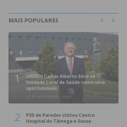
MAIS POPULARES
1
(VÍDEO) Carlos Alberto Silva vê
Unidade Local de Saúde como uma
oportunidade
23 DE NOVEMBRO 2023
2
PSD de Paredes visitou Centro
Hospital do Tâmega e Sousa