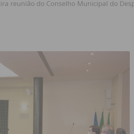
ra reunião do Conselho Municipal do Des