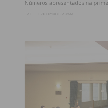
Números apresentados na primei
POR
4 DE FEVEREIRO 2022