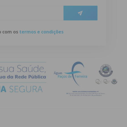
do com os
termos e condições