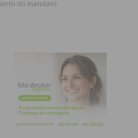
porto do mandato