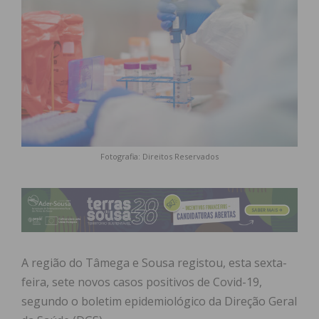
Fotografia: Direitos Reservados
A região do Tâmega e Sousa registou, esta sexta-
feira, sete novos casos positivos de Covid-19,
segundo o boletim epidemiológico da Direção Geral