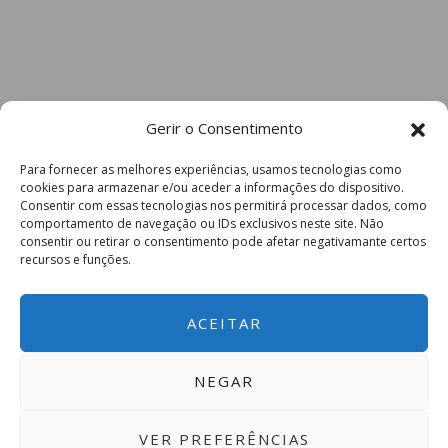
Gerir o Consentimento
Para fornecer as melhores experiências, usamos tecnologias como
cookies para armazenar e/ou aceder a informações do dispositivo.
Consentir com essas tecnologias nos permitirá processar dados, como
comportamento de navegação ou IDs exclusivos neste site. Não
consentir ou retirar o consentimento pode afetar negativamante certos
recursos e funções.
ACEITAR
NEGAR
VER PREFERÊNCIAS