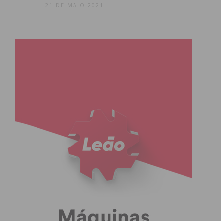
21 DE MAIO 2021