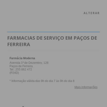
ALTERAR
FARMACIAS DE SERVIÇO EM PAÇOS DE
FERREIRA