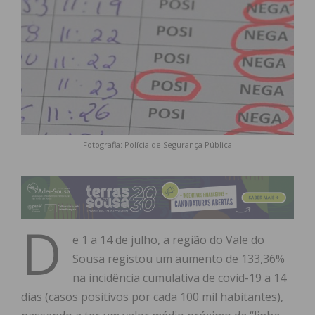
Fotografia: Polícia de Segurança Pública
D
e 1 a 14 de julho, a região do Vale do
Sousa registou um aumento de 133,36%
na incidência cumulativa de covid-19 a 14
dias (casos positivos por cada 100 mil habitantes),