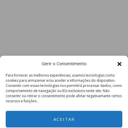
Gerir o Consentimento
Para fornecer as melhores experiências, usamos tecnologias como
cookies para armazenar e/ou aceder a informações do dispositivo.
Consentir com essas tecnologias nos permitirá processar dados, como
comportamento de navegação ou IDs exclusivos neste site. Não
consentir ou retirar o consentimento pode afetar negativamante certos
recursos e funções.
ACEITAR