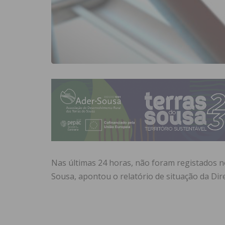
Nas últimas 24 horas, não foram registados n
Sousa, apontou o relatório de situação da Dir