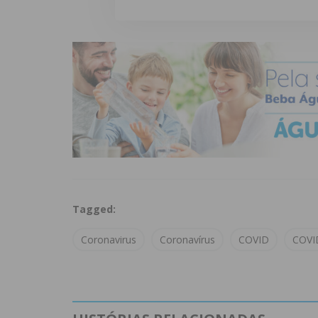
Tagged:
Coronavirus
Coronavírus
COVID
COVI