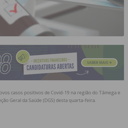
ovos casos positivos de Covid-19 na região do Tâmega e
eção Geral da Saúde (DGS) desta quarta-feira.