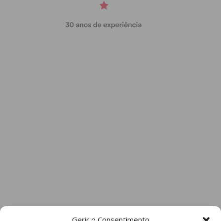
Gerir o Consentimento