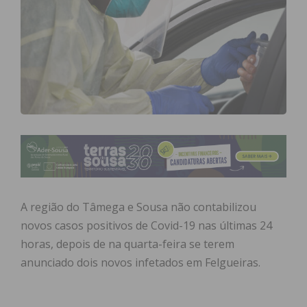
A região do Tâmega e Sousa não contabilizou
novos casos positivos de Covid-19 nas últimas 24
horas, depois de na quarta-feira se terem
anunciado dois novos infetados em Felgueiras.