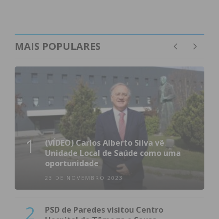
MAIS POPULARES
1
(VÍDEO) Carlos Alberto Silva vê
Unidade Local de Saúde como uma
oportunidade
23 DE NOVEMBRO 2023
2
PSD de Paredes visitou Centro