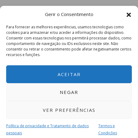
Gerir o Consentimento
Para fornecer as melhores experiências, usamos tecnologias como
cookies para armazenar e/ou aceder a informações do dispositivo.
Consentir com essas tecnologias nos permitirá processar dados, como
comportamento de navegação ou IDs exclusivos neste site. Não
consentir ou retirar o consentimento pode afetar negativamante certos
recursos e funções.
ACEITAR
NEGAR
VER PREFERÊNCIAS
Política de privacidade e Tratamento de dados
Termos e
pessoais
Condições