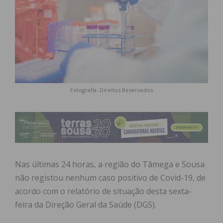
Fotografia: Direitos Reservados
Nas últimas 24 horas, a região do Tâmega e Sousa
não registou nenhum caso positivo de Covid-19, de
acordo com o relatório de situação desta sexta-
feira da Direção Geral da Saúde (DGS).