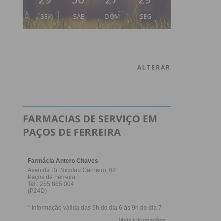
SEX
SÁB
DOM
SEG
ALTERAR
FARMACIAS DE SERVIÇO EM
PAÇOS DE FERREIRA