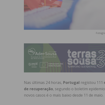
Fotogra
Nas últimas 24 horas,
Portugal
registou 111
de recuperação
, segundo o boletim epidemio
novos casos é o mais baixo desde 11 de maio.