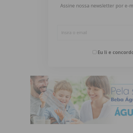
Assine nossa newsletter por e-m
Eu li e concor