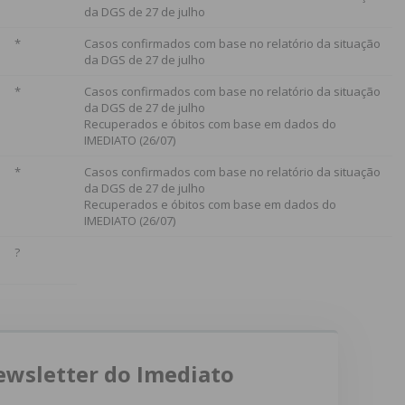
da DGS de 27 de julho
*
Casos confirmados com base no relatório da situação
da DGS de 27 de julho
*
Casos confirmados com base no relatório da situação
da DGS de 27 de julho
Recuperados e óbitos com base em dados do
IMEDIATO (26/07)
*
Casos confirmados com base no relatório da situação
da DGS de 27 de julho
Recuperados e óbitos com base em dados do
IMEDIATO (26/07)
?
ewsletter do Imediato