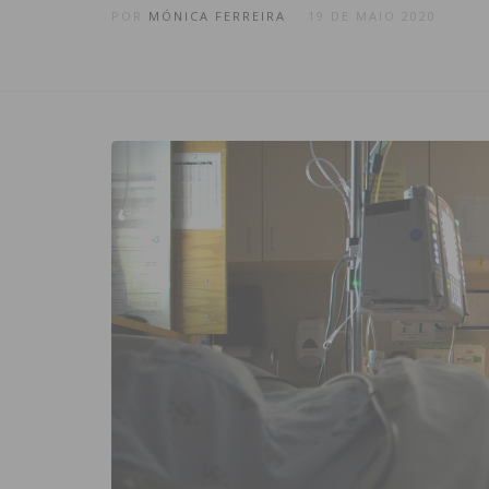
POR
MÓNICA FERREIRA
19 DE MAIO 2020