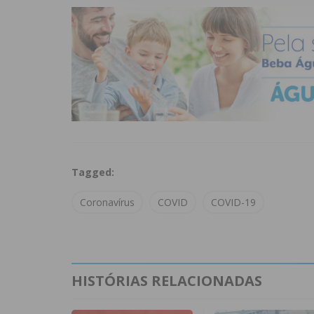
Tagged:
Coronavírus
COVID
COVID-19
HISTÓRIAS RELACIONADAS