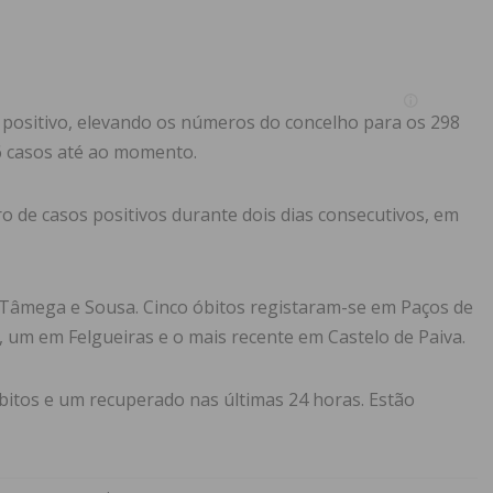
 positivo, elevando os números do concelho para os 298
96 casos até ao momento.
o de casos positivos durante dois dias consecutivos, em
 Tâmega e Sousa. Cinco óbitos registaram-se em Paços de
, um em Felgueiras e o mais recente em Castelo de Paiva.
bitos e um recuperado nas últimas 24 horas. Estão