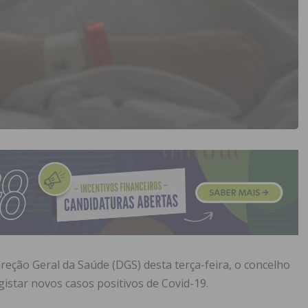
eção Geral da Saúde (DGS) desta terça-feira, o concelho
egistar novos casos positivos de Covid-19.