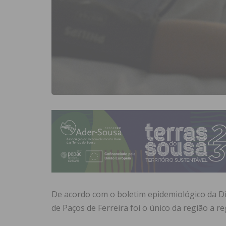
De acordo com o boletim epidemiológico da Dir
de Paços de Ferreira foi o único da região a r