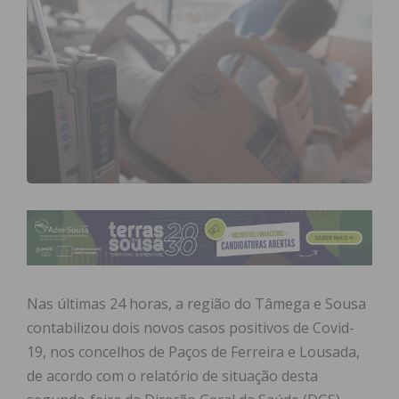
Nas últimas 24 horas, a região do Tâmega e Sousa
contabilizou dois novos casos positivos de Covid-
19, nos concelhos de Paços de Ferreira e Lousada,
de acordo com o relatório de situação desta