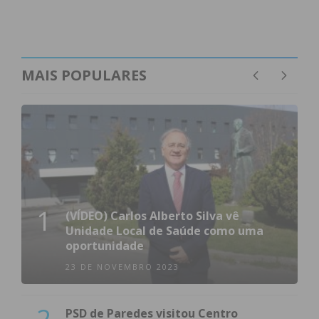
MAIS POPULARES
1
(VÍDEO) Carlos Alberto Silva vê
Unidade Local de Saúde como uma
oportunidade
23 DE NOVEMBRO 2023
2
PSD de Paredes visitou Centro