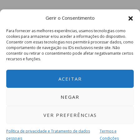
Gerir o Consentimento
Para fornecer as melhores experiências, usamos tecnologias como
cookies para armazenar e/ou aceder a informações do dispositivo.
Consentir com essas tecnologias nos permitirá processar dados, como
comportamento de navegação ou IDs exclusivos neste site. Não
consentir ou retirar o consentimento pode afetar negativamante certos
recursos e funções.
ACEITAR
NEGAR
VER PREFERÊNCIAS
Política de privacidade e Tratamento de dados
Termos e
pessoais
Condições