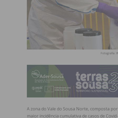
Fotografia: 
A zona do Vale do Sousa Norte, composta por 
maior incidência cumulativa de casos de Covi