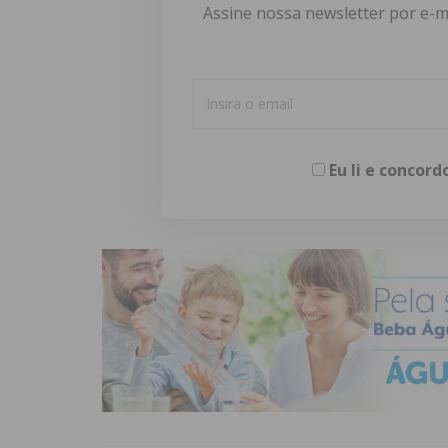
Assine nossa newsletter por e-m
Eu li e concor