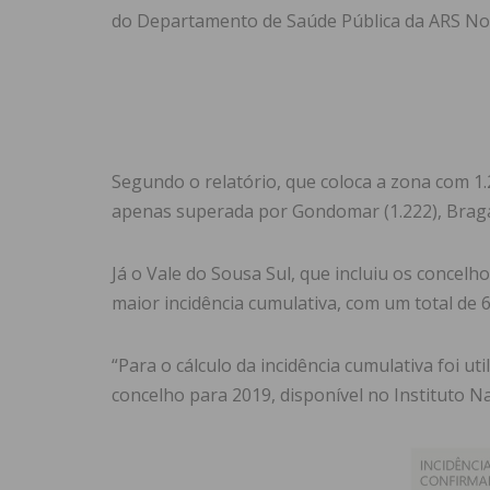
do Departamento de Saúde Pública da ARS Nor
Segundo o relatório, que coloca a zona com 1.
apenas superada por Gondomar (1.222), Braga 
Já o Vale do Sousa Sul, que incluiu os concelho
maior incidência cumulativa, com um total de 6
“Para o cálculo da incidência cumulativa foi 
concelho para 2019, disponível no Instituto Nac