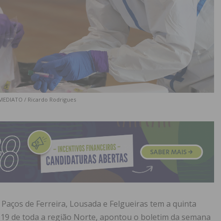
IMEDIATO / Ricardo Rodrigues
Paços de Ferreira, Lousada e Felgueiras tem a quinta
d-19 de toda a região Norte, apontou o boletim da semana