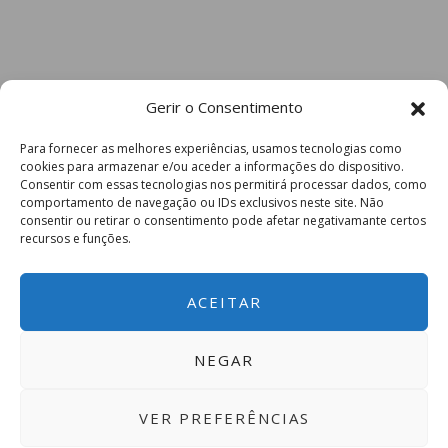
Gerir o Consentimento
Para fornecer as melhores experiências, usamos tecnologias como
cookies para armazenar e/ou aceder a informações do dispositivo.
Consentir com essas tecnologias nos permitirá processar dados, como
comportamento de navegação ou IDs exclusivos neste site. Não
consentir ou retirar o consentimento pode afetar negativamante certos
recursos e funções.
ACEITAR
NEGAR
VER PREFERÊNCIAS