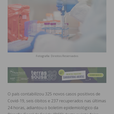
Fotografia: Direitos Reservados
O país contabilizou 325 novos casos positivos de
Covid-19, seis óbitos e 237 recuperados nas últimas
24 horas, adiantou o boletim epidemiológico da