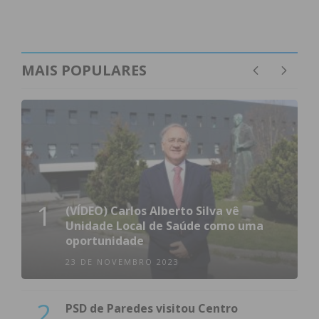
MAIS POPULARES
1
(VÍDEO) Carlos Alberto Silva vê
Unidade Local de Saúde como uma
oportunidade
23 DE NOVEMBRO 2023
2
PSD de Paredes visitou Centro