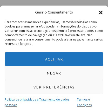
Gerir o Consentimento
Para fornecer as melhores experiências, usamos tecnologias como
cookies para armazenar e/ou aceder a informações do dispositivo.
Consentir com essas tecnologias nos permitirá processar dados, como
comportamento de navegação ou IDs exclusivos neste site. Não
consentir ou retirar o consentimento pode afetar negativamante certos
recursos e funções.
ACEITAR
NEGAR
VER PREFERÊNCIAS
Política de privacidade e Tratamento de dados
Termos e
pessoais
Condições