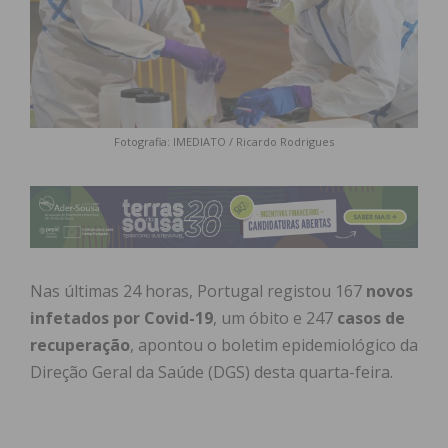
Fotografia: IMEDIATO / Ricardo Rodrigues
Nas últimas 24 horas, Portugal registou 167
novos
infetados por Covid-19
, um óbito e 247
casos de
recuperação
, apontou o boletim epidemiológico da
Direção Geral da Saúde (DGS) desta quarta-feira.