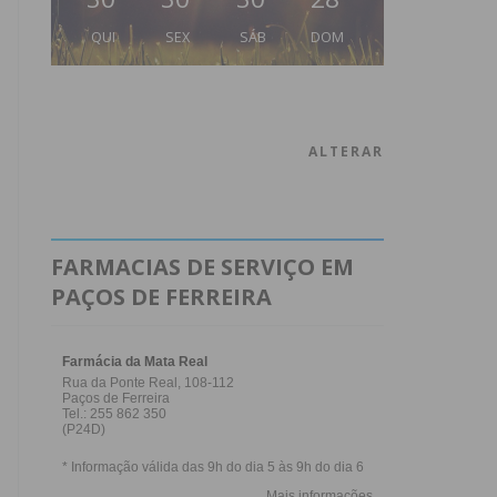
QUI
SEX
SÁB
DOM
ALTERAR
FARMACIAS DE SERVIÇO EM
PAÇOS DE FERREIRA