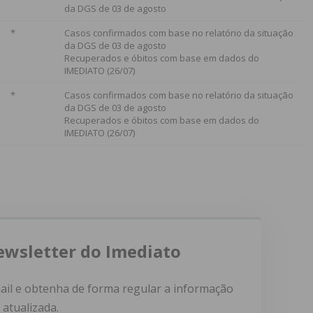
da DGS de 03 de agosto
*
Casos confirmados com base no relatório da situação
da DGS de 03 de agosto
Recuperados e óbitos com base em dados do
IMEDIATO (26/07)
*
Casos confirmados com base no relatório da situação
da DGS de 03 de agosto
Recuperados e óbitos com base em dados do
IMEDIATO (26/07)
ewsletter do Imediato
ail e obtenha de forma regular a informação
atualizada.