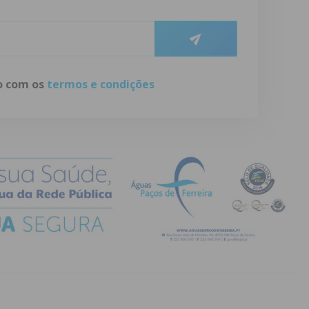
do com os
termos e condições