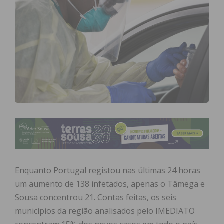
Enquanto Portugal registou nas últimas 24 horas
um aumento de 138 infetados, apenas o Tâmega e
Sousa concentrou 21. Contas feitas, os seis
municípios da região analisados pelo IMEDIATO