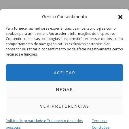
Gerir o Consentimento
Para fornecer as melhores experiências, usamos tecnologias como
cookies para armazenar e/ou aceder a informações do dispositivo.
Consentir com essas tecnologias nos permitirá processar dados, como
comportamento de navegação ou IDs exclusivos neste site. Não
consentir ou retirar o consentimento pode afetar negativamante certos
recursos e funções.
ACEITAR
NEGAR
VER PREFERÊNCIAS
Política de privacidade e Tratamento de dados
Termos e
pessoais
Condições