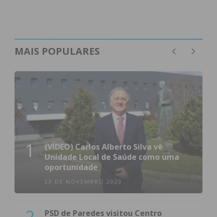
MAIS POPULARES
1
(VÍDEO) Carlos Alberto Silva vê
Unidade Local de Saúde como uma
oportunidade
23 DE NOVEMBRO 2023
2
PSD de Paredes visitou Centro