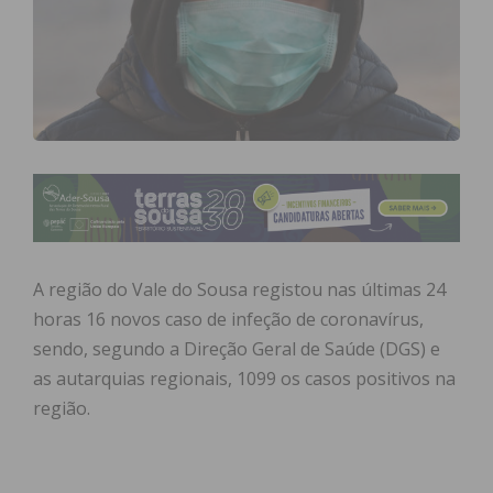
A região do Vale do Sousa registou nas últimas 24
horas 16 novos caso de infeção de coronavírus,
sendo, segundo a Direção Geral de Saúde (DGS) e
as autarquias regionais, 1099 os casos positivos na
região.