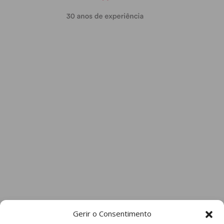
Gerir o Consentimento