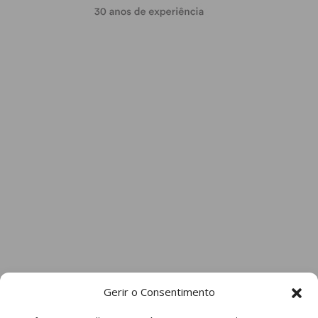
Gerir o Consentimento