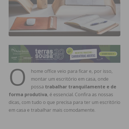
O
home office veio para ficar e, por isso,
montar um escritório em casa, onde
possa
trabalhar tranquilamente e de
forma produtiva
, é essencial. Confira as nossas
dicas, com tudo o que precisa para ter um escritório
em casa e trabalhar mais comodamente.