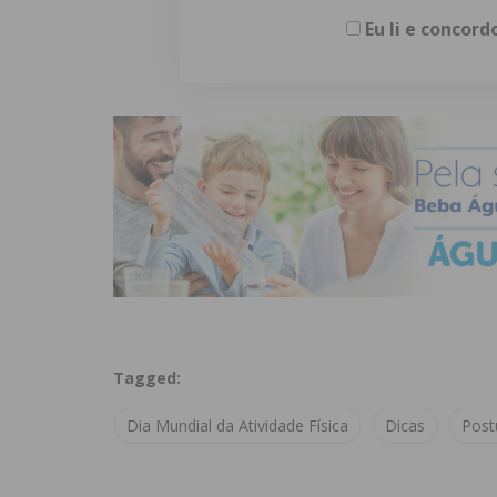
Eu li e concor
Tagged:
Dia Mundial da Atividade Física
Dicas
Post