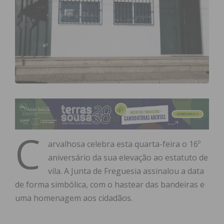
C
arvalhosa celebra esta quarta-feira o 16º
aniversário da sua elevação ao estatuto de
vila. A Junta de Freguesia assinalou a data
de forma simbólica, com o hastear das bandeiras e
uma homenagem aos cidadãos.