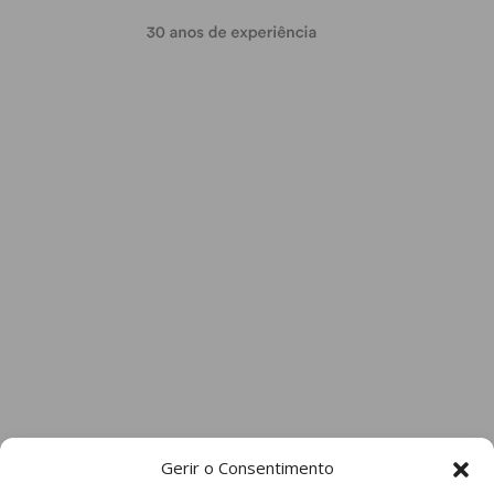
Gerir o Consentimento