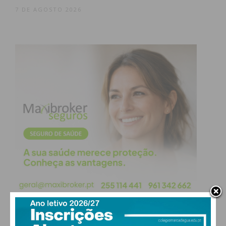
7 DE AGOSTO 2026