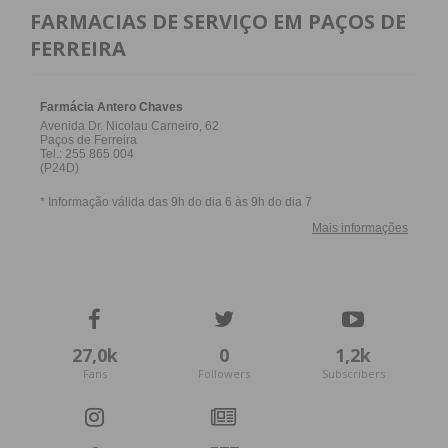
FARMACIAS DE SERVIÇO EM PAÇOS DE
FERREIRA
27,0k
0
1,2k
Fans
Followers
Subscribers