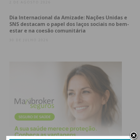
2 DE AGOSTO 2026
Dia Internacional da Amizade: Nações Unidas e
SNS destacam o papel dos laços sociais no bem-
estar e na coesão comunitária
30 DE JULHO 2026