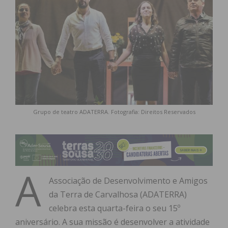
Grupo de teatro ADATERRA. Fotografia: Direitos Reservados
A
Associação de Desenvolvimento e Amigos
da Terra de Carvalhosa (ADATERRA)
celebra esta quarta-feira o seu 15º
aniversário. A sua missão é desenvolver a atividade