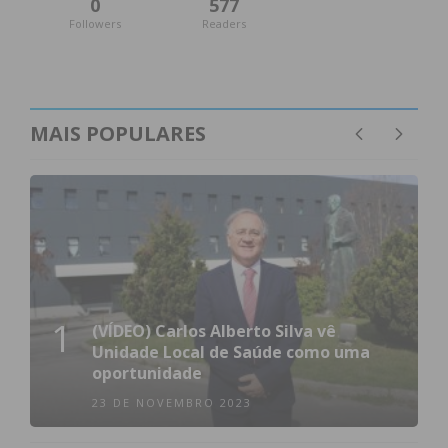
0
577
Followers
Readers
MAIS POPULARES
1
(VÍDEO) Carlos Alberto Silva vê
Unidade Local de Saúde como uma
oportunidade
23 DE NOVEMBRO 2023