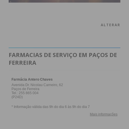
ALTERAR
FARMACIAS DE SERVIÇO EM PAÇOS DE
FERREIRA