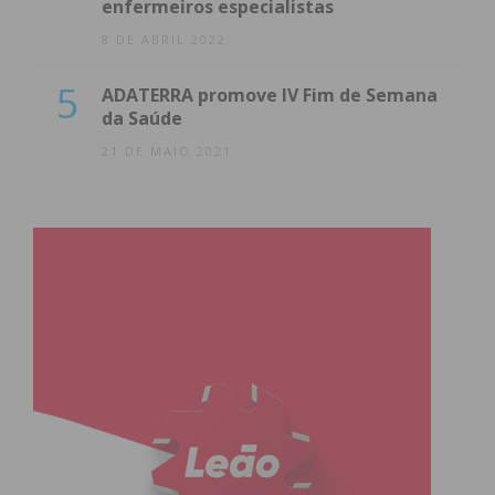
enfermeiros especialistas
8 DE ABRIL 2022
5
ADATERRA promove IV Fim de Semana
da Saúde
21 DE MAIO 2021