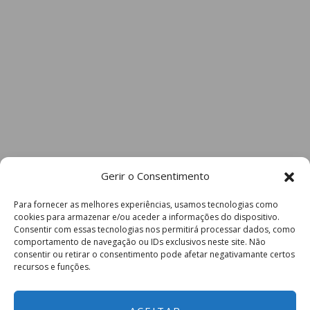
Gerir o Consentimento
Para fornecer as melhores experiências, usamos tecnologias como
cookies para armazenar e/ou aceder a informações do dispositivo.
Consentir com essas tecnologias nos permitirá processar dados, como
comportamento de navegação ou IDs exclusivos neste site. Não
consentir ou retirar o consentimento pode afetar negativamante certos
recursos e funções.