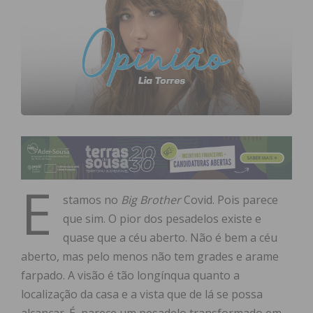
E
stamos no
Big Brother
Covid. Pois parece
que sim. O pior dos pesadelos existe e
quase que a céu aberto. Não é bem a céu
aberto, mas pelo menos não tem grades e arame
farpado. A visão é tão longínqua quanto a
localização da casa e a vista que de lá se possa