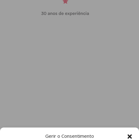
Gerir o Consentimento