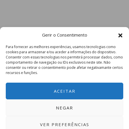
Gerir o Consentimento
Para fornecer as melhores experiências, usamos tecnologias como
cookies para armazenar e/ou aceder a informações do dispositivo.
Consentir com essas tecnologias nos permitirá processar dados, como
comportamento de navegação ou IDs exclusivos neste site. Não
consentir ou retirar o consentimento pode afetar negativamante certos
recursos e funções.
ACEITAR
NEGAR
VER PREFERÊNCIAS