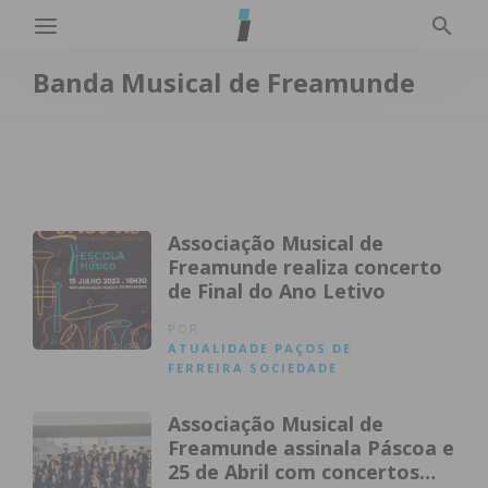
Banda Musical de Freamunde
Associação Musical de
Freamunde realiza concerto
de Final do Ano Letivo
POR
ATUALIDADE
PAÇOS DE
FERREIRA
SOCIEDADE
Associação Musical de
Freamunde assinala Páscoa e
25 de Abril com concertos