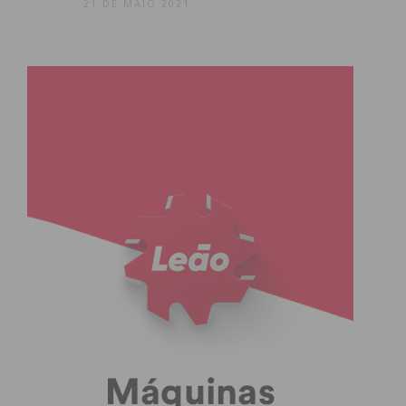
21 DE MAIO 2021