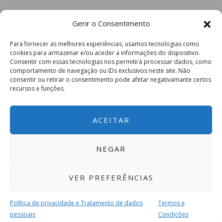
Gerir o Consentimento
Para fornecer as melhores experiências, usamos tecnologias como
cookies para armazenar e/ou aceder a informações do dispositivo.
Consentir com essas tecnologias nos permitirá processar dados, como
comportamento de navegação ou IDs exclusivos neste site. Não
consentir ou retirar o consentimento pode afetar negativamante certos
recursos e funções.
ACEITAR
NEGAR
VER PREFERÊNCIAS
Política de privacidade e Tratamento de dados
Termos e
pessoais
Condições