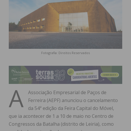
Fotografia: Direitos Reservados
A
Associação Empresarial de Paços de
Ferreira (AEPF) anunciou o cancelamento
da 54ª edição da Feira Capital do Móvel,
que ia acontecer de 1 a 10 de maio no Centro de
Congressos da Batalha (distrito de Leiria), como