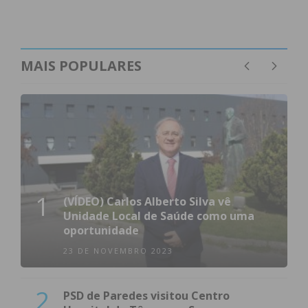
MAIS POPULARES
1
(VÍDEO) Carlos Alberto Silva vê
Unidade Local de Saúde como uma
oportunidade
23 DE NOVEMBRO 2023
2
PSD de Paredes visitou Centro