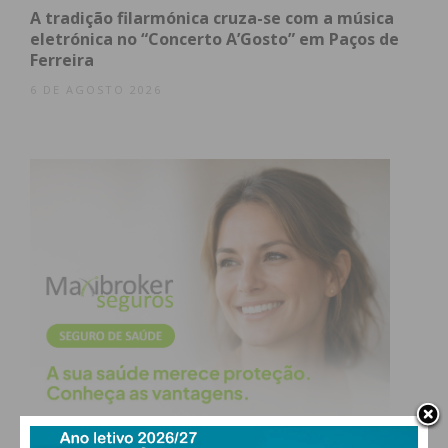
A tradição filarmónica cruza-se com a música
eletrónica no “Concerto A’Gosto” em Paços de
Ferreira
6 DE AGOSTO 2026