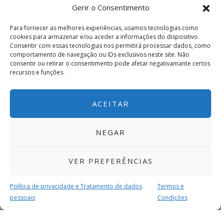
Gerir o Consentimento
Para fornecer as melhores experiências, usamos tecnologias como
cookies para armazenar e/ou aceder a informações do dispositivo.
Consentir com essas tecnologias nos permitirá processar dados, como
comportamento de navegação ou IDs exclusivos neste site. Não
consentir ou retirar o consentimento pode afetar negativamante certos
recursos e funções.
ACEITAR
NEGAR
VER PREFERÊNCIAS
Política de privacidade e Tratamento de dados
Termos e
pessoais
Condições