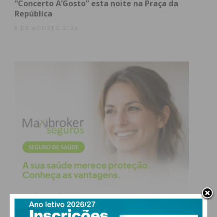
“Concerto A’Gosto” esta noite na Praça da
República
8 DE AGOSTO 2026