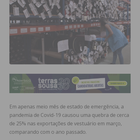
Em apenas meio mês de estado de emergência, a
pandemia de Covid-19 causou uma quebra de cerca
de 25% nas exportações de vestuário em março,
comparando com o ano passado.