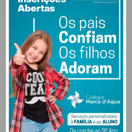
PAÇOS DE FERREIRA