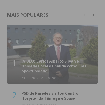
MAIS POPULARES
1
(VÍDEO) Carlos Alberto Silva vê
Unidade Local de Saúde como uma
oportunidade
23 DE NOVEMBRO 2023
2
PSD de Paredes visitou Centro
Hospital do Tâmega e Sousa