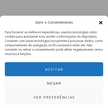
Gerir o Consentimento
Para fornecer as melhores experiências, usamos tecnologias como
cookies para armazenar e/ou aceder a informações do dispositivo.
Consentir com essas tecnologias nos permitirá processar dados, como
comportamento de navegação ou IDs exclusivos neste site. Não
consentir ou retirar o consentimento pode afetar negativamante certos
recursos e funções.
ACEITAR
NEGAR
VER PREFERÊNCIAS