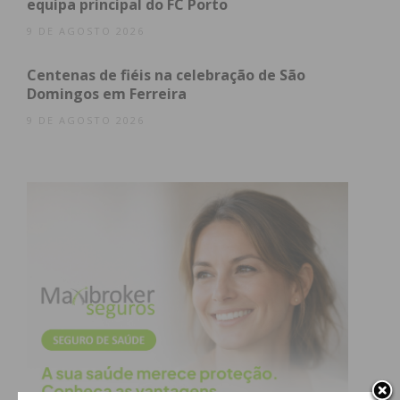
equipa principal do FC Porto
9 DE AGOSTO 2026
Centenas de fiéis na celebração de São
Domingos em Ferreira
9 DE AGOSTO 2026