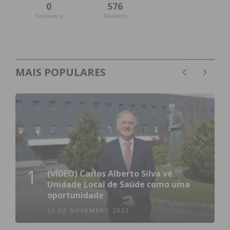
0
576
Followers
Readers
MAIS POPULARES
1
(VÍDEO) Carlos Alberto Silva vê
Unidade Local de Saúde como uma
oportunidade
23 DE NOVEMBRO 2023