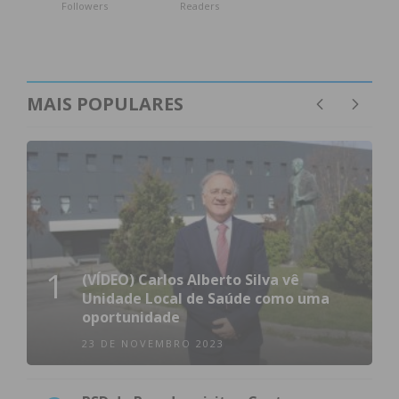
Followers
Readers
MAIS POPULARES
1
(VÍDEO) Carlos Alberto Silva vê
Unidade Local de Saúde como uma
oportunidade
23 DE NOVEMBRO 2023