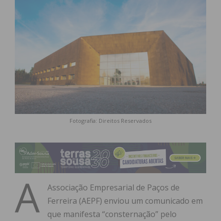
Fotografia: Direitos Reservados
A
Associação Empresarial de Paços de
Ferreira (AEPF) enviou um comunicado em
que manifesta “consternação” pelo