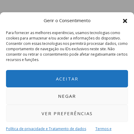
Gerir o Consentimento
Para fornecer as melhores experiências, usamos tecnologias como
cookies para armazenar e/ou aceder a informações do dispositivo.
Consentir com essas tecnologias nos permitirá processar dados, como
comportamento de navegação ou IDs exclusivos neste site. Não
consentir ou retirar o consentimento pode afetar negativamante certos
recursos e funções.
ACEITAR
NEGAR
VER PREFERÊNCIAS
Política de privacidade e Tratamento de dados
Termos e