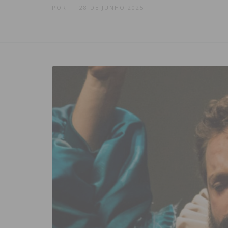
POR
28 DE JUNHO 2025