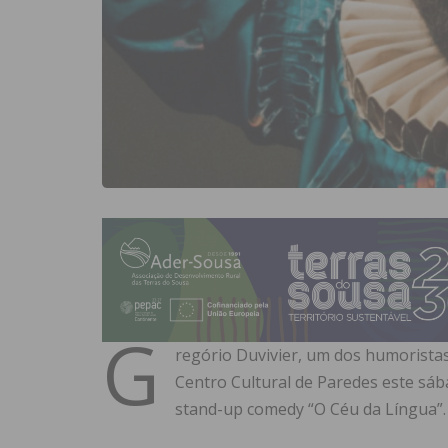
G
regório Duvivier, um dos humoristas
Centro Cultural de Paredes este sáb
stand-up comedy “O Céu da Língua”.