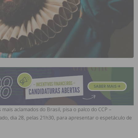
 mais aclamados do Brasil, pisa o palco do CCP –
ado, dia 28, pelas 21h30, para apresentar o espetáculo de