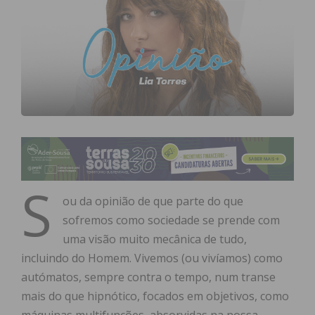
S
ou da opinião de que parte do que
sofremos como sociedade se prende com
uma visão muito mecânica de tudo,
incluindo do Homem. Vivemos (ou vivíamos) como
autómatos, sempre contra o tempo, num transe
mais do que hipnótico, focados em objetivos, como