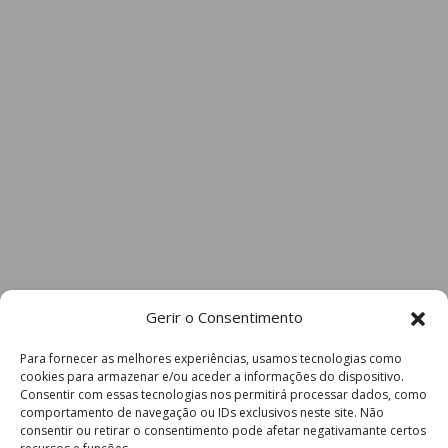
Gerir o Consentimento
Para fornecer as melhores experiências, usamos tecnologias como
cookies para armazenar e/ou aceder a informações do dispositivo.
Consentir com essas tecnologias nos permitirá processar dados, como
comportamento de navegação ou IDs exclusivos neste site. Não
consentir ou retirar o consentimento pode afetar negativamante certos