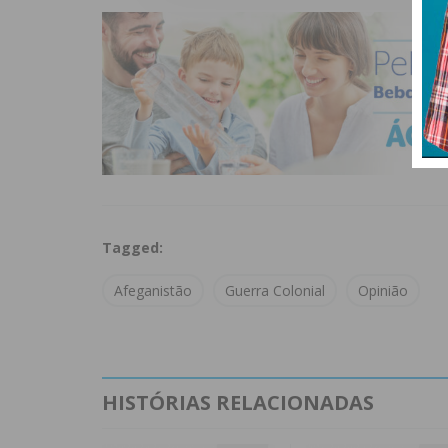
Tagged:
Afeganistão
Guerra Colonial
Opinião
HISTÓRIAS RELACIONADAS