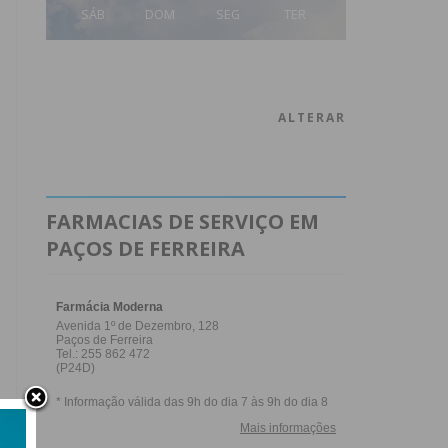
SÁB
DOM
SEG
TER
ALTERAR
FARMACIAS DE SERVIÇO EM
PAÇOS DE FERREIRA