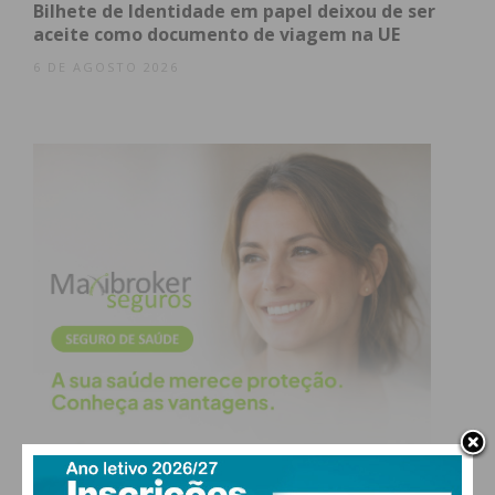
Bilhete de Identidade em papel deixou de ser
aceite como documento de viagem na UE
6 DE AGOSTO 2026