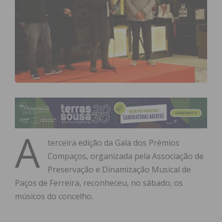
A
terceira edição da Gala dos Prémios
Compaços, organizada pela Associação de
Preservação e Dinamização Musical de
Paços de Ferreira, reconheceu, no sábado, os
músicos do concelho.