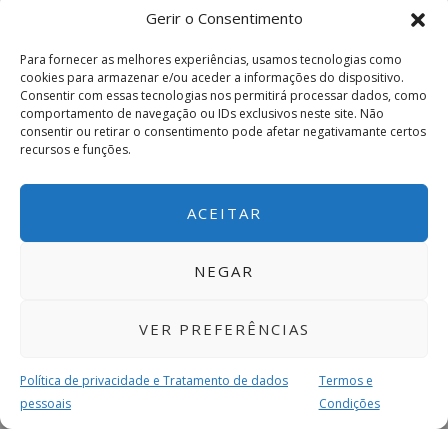
Gerir o Consentimento
Para fornecer as melhores experiências, usamos tecnologias como
cookies para armazenar e/ou aceder a informações do dispositivo.
Consentir com essas tecnologias nos permitirá processar dados, como
comportamento de navegação ou IDs exclusivos neste site. Não
consentir ou retirar o consentimento pode afetar negativamante certos
recursos e funções.
ACEITAR
NEGAR
VER PREFERÊNCIAS
Política de privacidade e Tratamento de dados
Termos e
pessoais
Condições