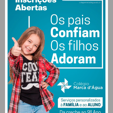
PAÇOS DE FERREIRA