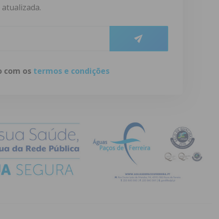
atualizada.
do com os
termos e condições