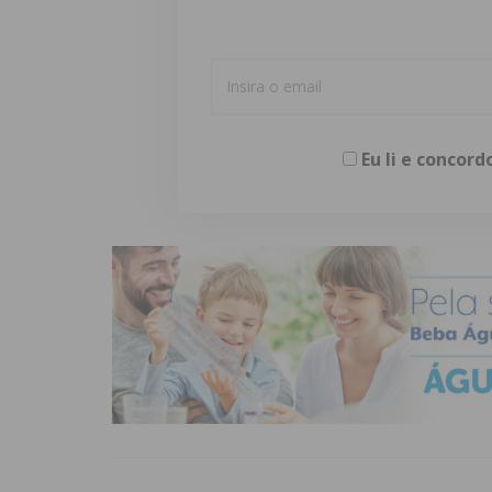
Eu li e concor