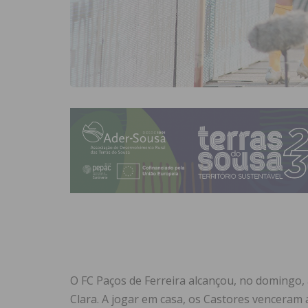
O FC Paços de Ferreira alcançou, no domingo, a
Clara. A jogar em casa, os Castores venceram 