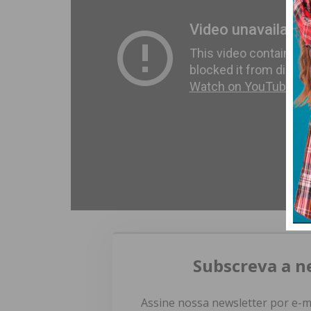
Subscreva a n
Assine nossa newsletter por e-m