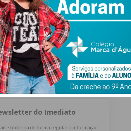
ewsletter do Imediato
ail e obtenha de forma regular a informação