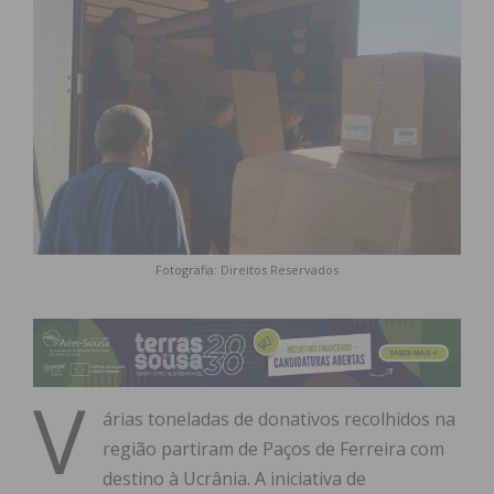
Fotografia: Direitos Reservados
V
árias toneladas de donativos recolhidos na
região partiram de Paços de Ferreira com
destino à Ucrânia. A iniciativa de