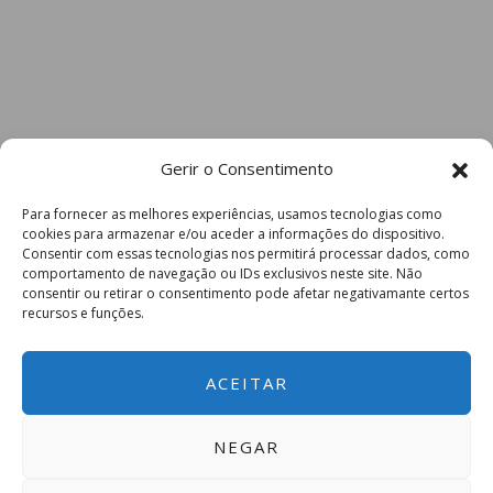
Gerir o Consentimento
Para fornecer as melhores experiências, usamos tecnologias como
cookies para armazenar e/ou aceder a informações do dispositivo.
Consentir com essas tecnologias nos permitirá processar dados, como
comportamento de navegação ou IDs exclusivos neste site. Não
consentir ou retirar o consentimento pode afetar negativamante certos
recursos e funções.
ACEITAR
NEGAR