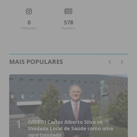
0
578
Followers
Readers
MAIS POPULARES
1
(VÍDEO) Carlos Alberto Silva vê
Unidade Local de Saúde como uma
oportunidade