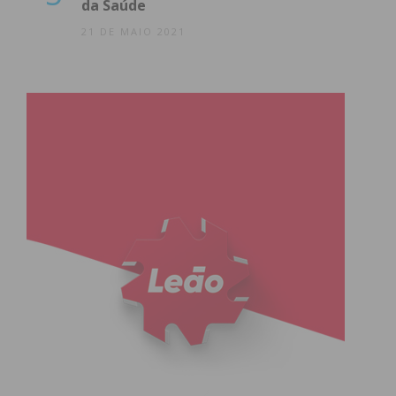
da Saúde
21 DE MAIO 2021