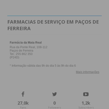
FARMACIAS DE SERVIÇO EM PAÇOS DE
FERREIRA
27,0k
0
1,2k
Fans
Followers
Subscribers