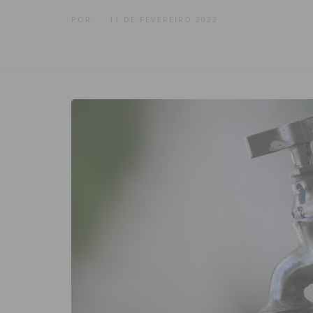
POR
11 DE FEVEREIRO 2022