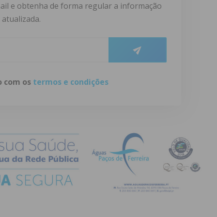
ail e obtenha de forma regular a informação
atualizada.
do com os
termos e condições