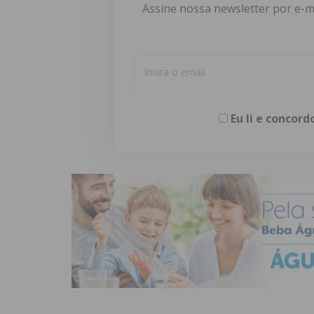
Assine nossa newsletter por e-m
Eu li e concor