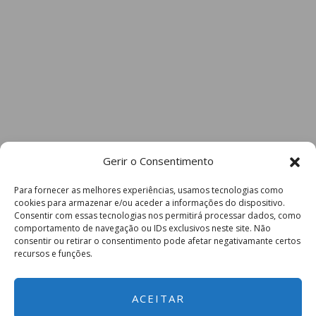
Gerir o Consentimento
Para fornecer as melhores experiências, usamos tecnologias como
cookies para armazenar e/ou aceder a informações do dispositivo.
Consentir com essas tecnologias nos permitirá processar dados, como
comportamento de navegação ou IDs exclusivos neste site. Não
consentir ou retirar o consentimento pode afetar negativamante certos
recursos e funções.
ACEITAR