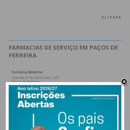
ALTERAR
FARMACIAS DE SERVIÇO EM PAÇOS DE
FERREIRA