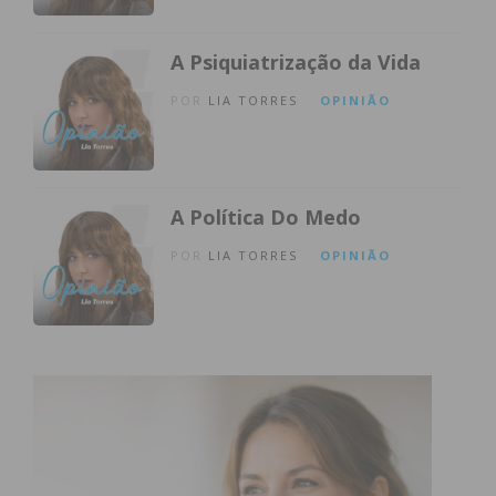
A Psiquiatrização da Vida
POR
LIA TORRES
OPINIÃO
A Política Do Medo
POR
LIA TORRES
OPINIÃO