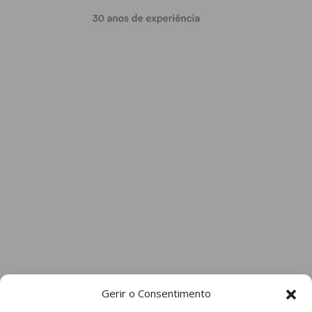
Gerir o Consentimento