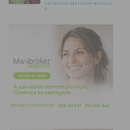
SOCIEDADE
DESTAQUE
NEGÓCIO
S