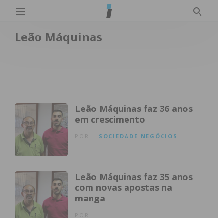
Leão Máquinas
Leão Máquinas faz 36 anos
em crescimento
POR
SOCIEDADE
NEGÓCIOS
Leão Máquinas faz 35 anos
com novas apostas na
manga
POR