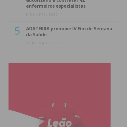
enfermeiros especialistas
8 DE ABRIL 2022
5
ADATERRA promove IV Fim de Semana
da Saúde
21 DE MAIO 2021