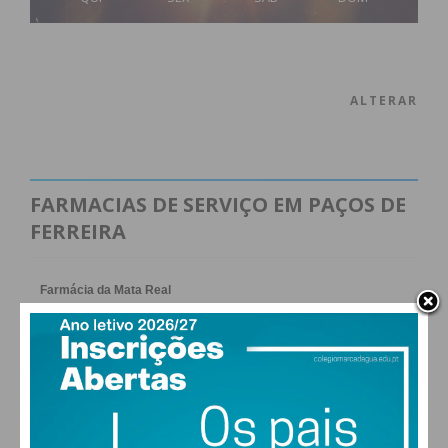
ALTERAR
FARMACIAS DE SERVIÇO EM PAÇOS DE
FERREIRA