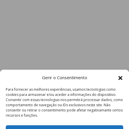
Gerir o Consentimento
Para fornecer as melhores experiências, usamos tecnologias como
cookies para armazenar e/ou aceder a informações do dispositivo.
Consentir com essas tecnologias nos permitirá processar dados, como
comportamento de navegação ou IDs exclusivos neste site. Não
consentir ou retirar o consentimento pode afetar negativamante certos
recursos e funções.