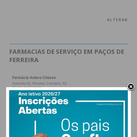
ALTERAR
FARMACIAS DE SERVIÇO EM PAÇOS DE
FERREIRA