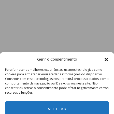
Gerir o Consentimento
Para fornecer as melhores experiências, usamos tecnologias como
cookies para armazenar e/ou aceder a informações do dispositivo.
Consentir com essas tecnologias nos permitirá processar dados, como
comportamento de navegação ou IDs exclusivos neste site. Não
consentir ou retirar o consentimento pode afetar negativamante certos
recursos e funções.
ACEITAR