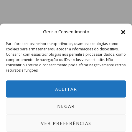
Gerir o Consentimento
Para fornecer as melhores experiências, usamos tecnologias como
cookies para armazenar e/ou aceder a informações do dispositivo.
Consentir com essas tecnologias nos permitirá processar dados, como
comportamento de navegação ou IDs exclusivos neste site. Não
consentir ou retirar o consentimento pode afetar negativamante certos
recursos e funções.
ACEITAR
NEGAR
VER PREFERÊNCIAS