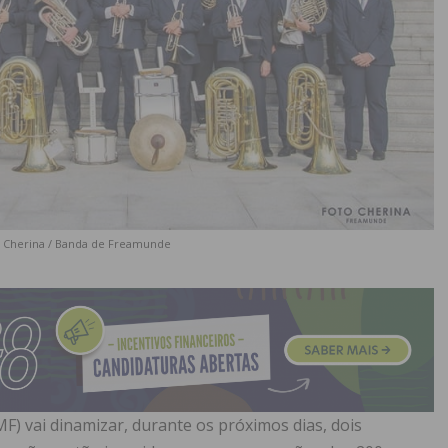
to Cherina / Banda de Freamunde
) vai dinamizar, durante os próximos dias, dois