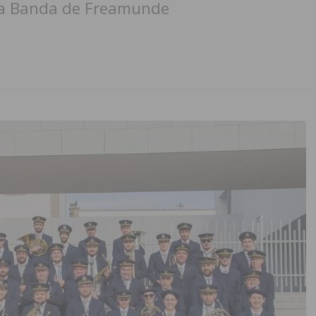
da Banda de Freamunde