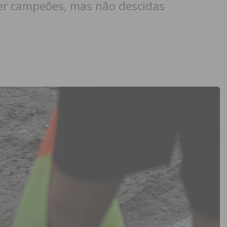
aver campeões, mas não descidas