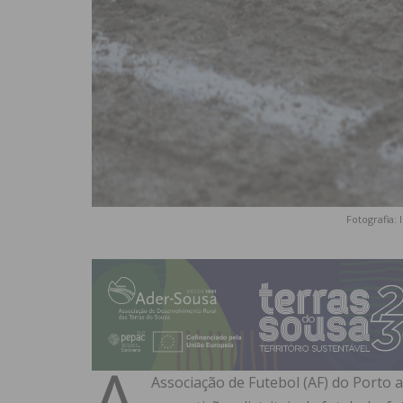
Fotografia:
A
Associação de Futebol (AF) do Porto a