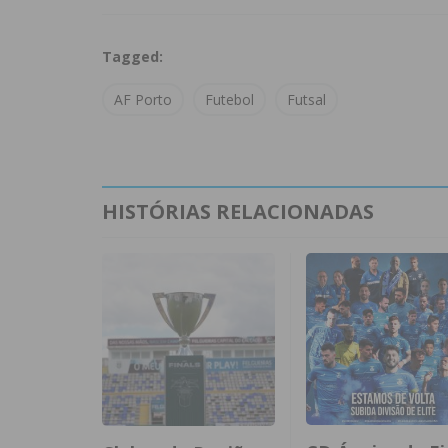
Tagged:
AF Porto
Futebol
Futsal
HISTÓRIAS RELACIONADAS