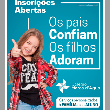
PAÇOS DE FERREIRA