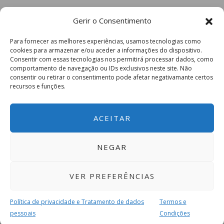
Gerir o Consentimento
Para fornecer as melhores experiências, usamos tecnologias como
cookies para armazenar e/ou aceder a informações do dispositivo.
Consentir com essas tecnologias nos permitirá processar dados, como
comportamento de navegação ou IDs exclusivos neste site. Não
consentir ou retirar o consentimento pode afetar negativamante certos
recursos e funções.
ACEITAR
NEGAR
VER PREFERÊNCIAS
Política de privacidade e Tratamento de dados
Termos e
pessoais
Condições