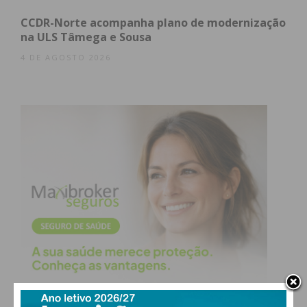
CCDR-Norte acompanha plano de modernização
na ULS Tâmega e Sousa
4 DE AGOSTO 2026