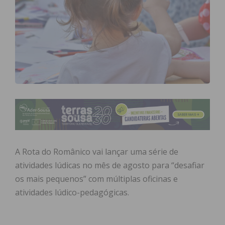
A Rota do Românico vai lançar uma série de
atividades lúdicas no mês de agosto para “desafiar
os mais pequenos” com múltiplas oficinas e
atividades lúdico-pedagógicas.