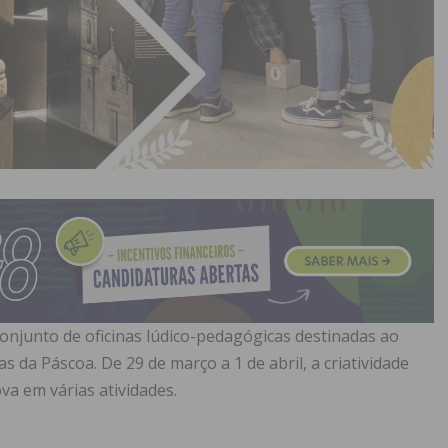
njunto de oficinas lúdico-pedagógicas destinadas ao
as da Páscoa. De 29 de março a 1 de abril, a criatividade
va em várias atividades.