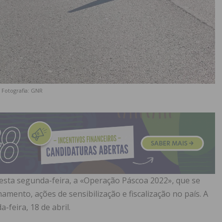
Fotografia: GNR
esta segunda-feira, a «Operação Páscoa 2022», que se
amento, ações de sensibilização e fiscalização no país. A
feira, 18 de abril.