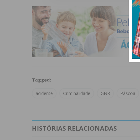
Tagged:
acidente
Criminalidade
GNR
Páscoa
HISTÓRIAS RELACIONADAS