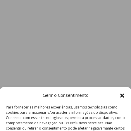
Gerir o Consentimento
Para fornecer as melhores experiências, usamos tecnologias como
cookies para armazenar e/ou aceder a informações do dispositivo.
Consentir com essas tecnologias nos permitirá processar dados, como
comportamento de navegação ou IDs exclusivos neste site. Não
consentir ou retirar o consentimento pode afetar negativamante certos