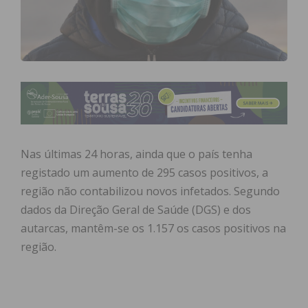
Nas últimas 24 horas, ainda que o país tenha
registado um aumento de 295 casos positivos, a
região não contabilizou novos infetados. Segundo
dados da Direção Geral de Saúde (DGS) e dos
autarcas, mantêm-se os 1.157 os casos positivos na
região.