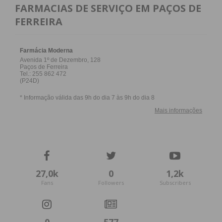
FARMACIAS DE SERVIÇO EM PAÇOS DE
FERREIRA
27,0k
0
1,2k
Fans
Followers
Subscribers