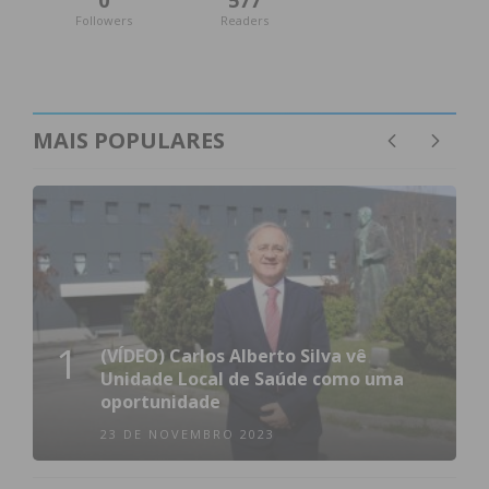
0
577
Followers
Readers
MAIS POPULARES
1
(VÍDEO) Carlos Alberto Silva vê
Unidade Local de Saúde como uma
oportunidade
23 DE NOVEMBRO 2023