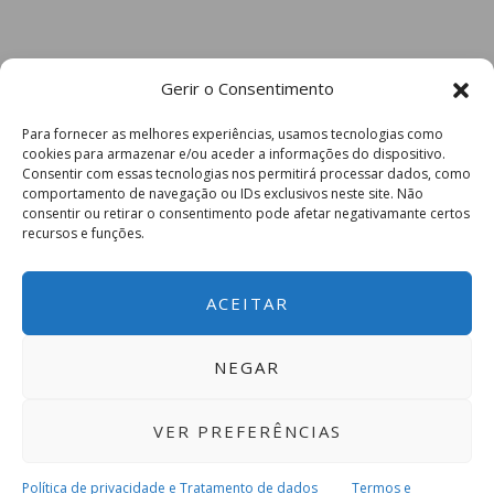
Gerir o Consentimento
Para fornecer as melhores experiências, usamos tecnologias como
cookies para armazenar e/ou aceder a informações do dispositivo.
Consentir com essas tecnologias nos permitirá processar dados, como
comportamento de navegação ou IDs exclusivos neste site. Não
consentir ou retirar o consentimento pode afetar negativamante certos
recursos e funções.
ACEITAR
NEGAR
VER PREFERÊNCIAS
Política de privacidade e Tratamento de dados
Termos e