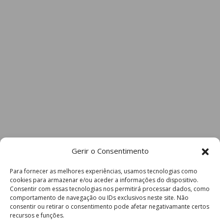
Gerir o Consentimento
Para fornecer as melhores experiências, usamos tecnologias como
cookies para armazenar e/ou aceder a informações do dispositivo.
Consentir com essas tecnologias nos permitirá processar dados, como
comportamento de navegação ou IDs exclusivos neste site. Não
consentir ou retirar o consentimento pode afetar negativamante certos
recursos e funções.